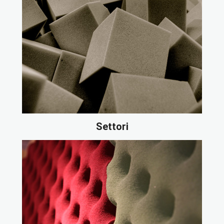
Settori