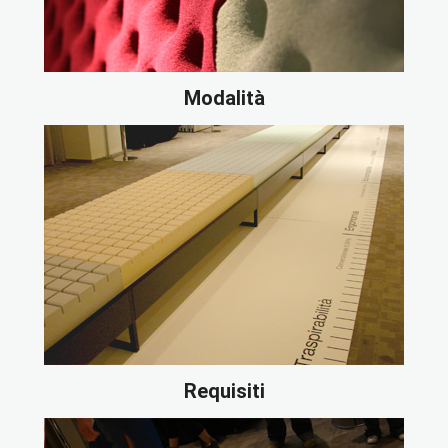
Modalità
Requisiti