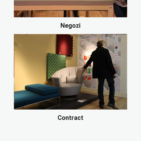
Negozi
Contract