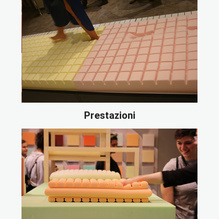
Prestazioni